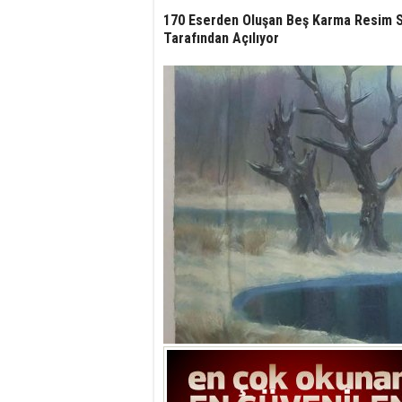
170 Eserden Oluşan Beş Karma Resim Se
Tarafından Açılıyor