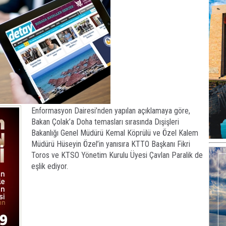
Enformasyon Dairesi’nden yapılan açıklamaya göre,
Bakan Çolak’a Doha temasları sırasında Dışişleri
Bakanlığı Genel Müdürü Kemal Köprülü ve Özel Kalem
Müdürü Hüseyin Özel’in yanısıra KTTO Başkanı Fikri
Toros ve KTSO Yönetim Kurulu Üyesi Çavlan Paralik de
eşlik ediyor.