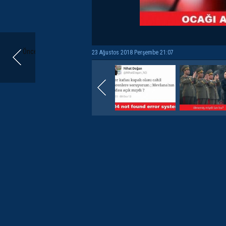
Önceki
23 Ağustos 2018 Perşembe 21:07