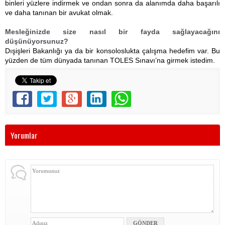
binleri yüzlere indirmek ve ondan sonra da alanımda daha başarılı
ve daha tanınan bir avukat olmak.
Mesleğinizde size nasıl bir fayda sağlayacağını
düşünüyorsunuz?
Dışişleri Bakanlığı ya da bir konsoloslukta çalışma hedefim var. Bu
yüzden de tüm dünyada tanınan TOLES Sınavı’na girmek istedim.
Yorumlar