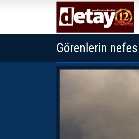
Görenlerin nefes