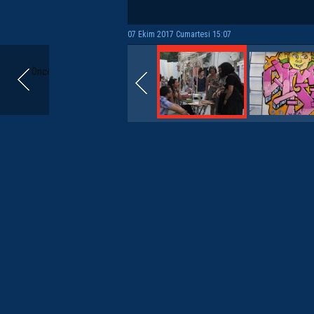
07 Ekim 2017 Cumartesi 15:07
Önceki