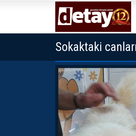
Sokaktaki canlar