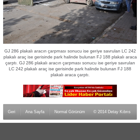
GJ 286 plakalı aracın çarpması sonucu ise geriye savrulan LC 242
plakalı araç ise gerisinde park halinde bulunan FJ 188 plakalı araca
çarptı. GJ 286 plakalı aracın çarpması sonucu ise geriye savrulan
LC 242 plakalı araç ise gerisinde park halinde bulunan FJ 188
plakalı araca çarptı.
Geri
Ana Sayfa
Normal Görünüm
© 2014 Detay Kıbrıs