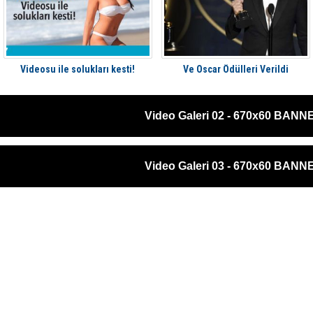
Videosu ile solukları kesti!
Ve Oscar Ödülleri Verildi
Video Galeri 02 - 670x60 BANN
Video Galeri 03 - 670x60 BANN