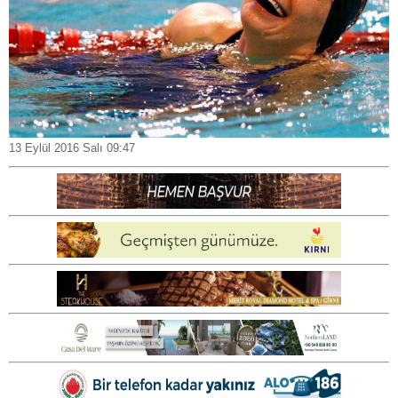
13 Eylül 2016 Salı 09:47