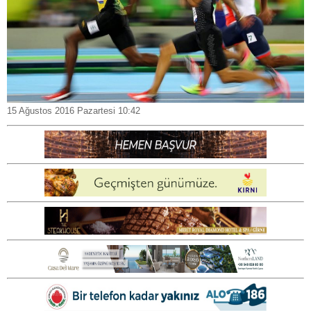
15 Ağustos 2016 Pazartesi 10:42