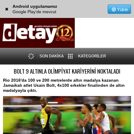
Android uygulamamız
Yükle
Google Play'de mevcut
SON DAKİKA
KATEGORİLER
BOLT 9 ALTINLA OLİMPİYAT KARİYERİNİ NOKTALADI
Rio 2016'da 100 ve 200 metrelerde altın madalya kazanan
Jamaikalı atlet Usain Bolt, 4x100 erkekler finalinden de altın
madalyayla çıktı.