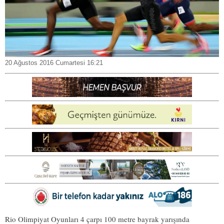
20 Ağustos 2016 Cumartesi 16:21
Rio Olimpiyat Oyunları 4 çarpı 100 metre bayrak yarışında