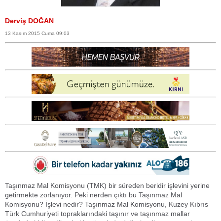
Derviş DOĞAN
13 Kasım 2015 Cuma 09:03
Taşınmaz Mal Komisyonu (TMK) bir süreden beridir işlevini yerine
getirmekte zorlanıyor. Peki nerden çıktı bu Taşınmaz Mal
Komisyonu? İşlevi nedir? Taşınmaz Mal Komisyonu, Kuzey Kıbrıs
Türk Cumhuriyeti topraklarındaki taşınır ve taşınmaz mallar