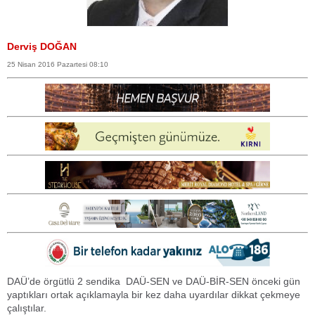
Derviş DOĞAN
25 Nisan 2016 Pazartesi 08:10
DAÜ’de örgütlü 2 sendika DAÜ-SEN ve DAÜ-BİR-SEN önceki gün
yaptıkları ortak açıklamayla bir kez daha uyardılar dikkat çekmeye
çalıştılar.