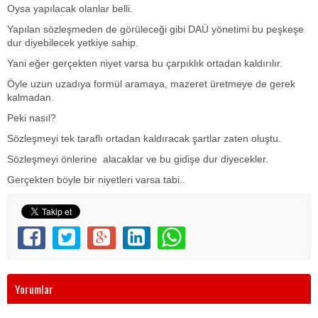
Oysa yapılacak olanlar belli.
Yapılan sözleşmeden de görüleceği gibi DAÜ yönetimi bu peşkeşe
dur diyebilecek yetkiye sahip.
Yani eğer gerçekten niyet varsa bu çarpıklık ortadan kaldırılır.
Öyle uzun uzadıya formül aramaya, mazeret üretmeye de gerek
kalmadan.
Peki nasıl?
Sözleşmeyi tek taraflı ortadan kaldıracak şartlar zaten oluştu.
Sözleşmeyi önlerine alacaklar ve bu gidişe dur diyecekler.
Gerçekten böyle bir niyetleri varsa tabi..
Yorumlar