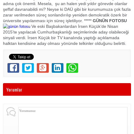
adına çok önemli. Mesela, şu an halen yedi yıldır görevde olanlar
şeffaf davranabildi mi? Neyse ki DAÜ gibi bir kurumumuza çok fazla
zarar verilmeden süreç sonlandırılıp yeniden demokratik özerk bir
üniversite yapılanması için süreç işletiliyor. *****
GÜNÜN FOTOSU
Ve eski Başbakanlardan İrsen Küçük’de Nisan
2015’te yapılacak Cumhurbaşkanlığı seçimlerinde aday olabileceği
sinyali verdi. İrsen Küçük bir TV kanalında yaptığı açıklamada
halktan kendisine aday olması yönünde telkinler olduğunu belirtti.
Yorumlar