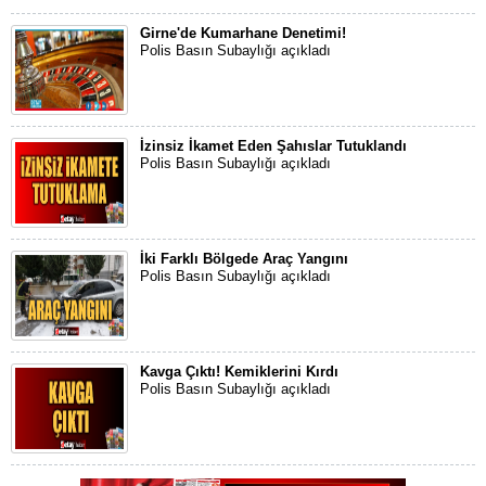
Girne'de Kumarhane Denetimi!
Polis Basın Subaylığı açıkladı
İzinsiz İkamet Eden Şahıslar Tutuklandı
Polis Basın Subaylığı açıkladı
İki Farklı Bölgede Araç Yangını
Polis Basın Subaylığı açıkladı
Kavga Çıktı! Kemiklerini Kırdı
Polis Basın Subaylığı açıkladı