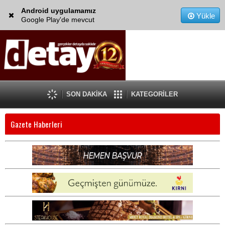
Android uygulamamız
Yükle
Google Play'de mevcut
SON DAKİKA
KATEGORİLER
Gazete Haberleri