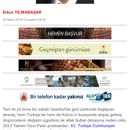
Erkut YILMABAŞAR
30 Mayıs 2015 Cumartesi 09:50
Tam iki yıl önce bir sabah İstanbul’da gezi parkında başlayan
direniş, hem Türkiye’de hem de Kıbrıs’ın kuzeyinde alışıla gelmiş
düşüncelerin değişim içgüdüsü ile allak bullak olmasına neden oldu.
2013 Taksim Gezi Parkı protestoları,
61. Türkiye Cumhuriyeti