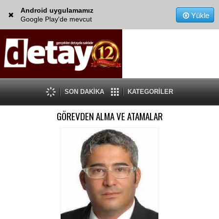
Android uygulamamız
Yükle
Google Play'de mevcut
SON DAKİKA
KATEGORİLER
GÖREVDEN ALMA VE ATAMALAR