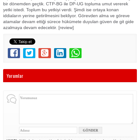
bir dönemden geçtik. CTP-BG ile DP-UG topluma umut vererek
yetki istedi. Toplum bu yetkiyi verdi. Şimdi ise ortaya konan
iddiaların yerine getirilmesini bekliyor. Görevden alma ve göreve
atamalar devam ettiği sürece hükümete duyulan güven de git gide
azalmaya devam edecektir. [review]
Yorumlar