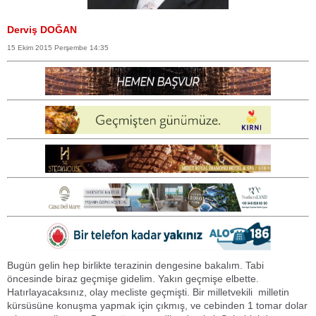
Derviş DOĞAN
15 Ekim 2015 Perşembe 14:35
Bugün gelin hep birlikte terazinin dengesine bakalım. Tabi
öncesinde biraz geçmişe gidelim. Yakın geçmişe elbette.
Hatırlayacaksınız, olay mecliste geçmişti. Bir milletvekili milletin
kürsüsüne konuşma yapmak için çıkmış, ve cebinden 1 tomar dolar