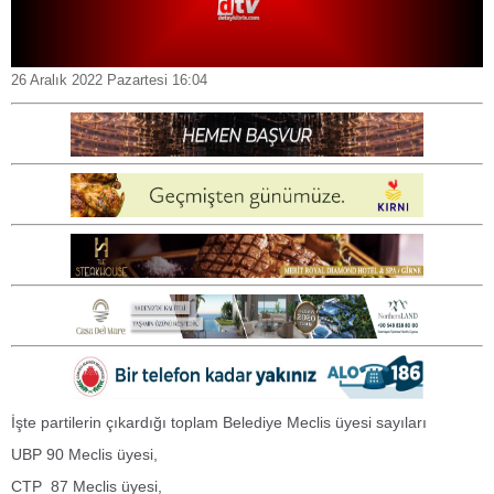
26 Aralık 2022 Pazartesi 16:04
İşte partilerin çıkardığı toplam Belediye Meclis üyesi sayıları
UBP 90 Meclis üyesi,
CTP 87 Meclis üyesi,