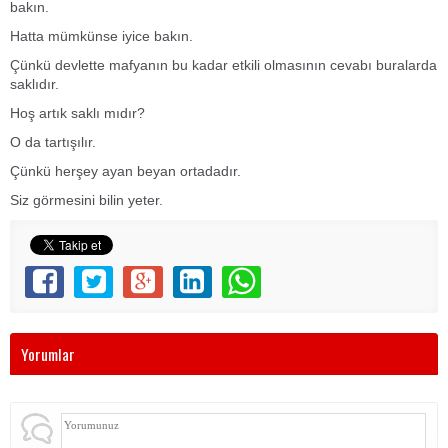
bakın.
Hatta mümkünse iyice bakın.
Çünkü devlette mafyanın bu kadar etkili olmasının cevabı buralarda
saklıdır.
Hoş artık saklı mıdır?
O da tartışılır.
Çünkü herşey ayan beyan ortadadır.
Siz görmesini bilin yeter.
Yorumlar