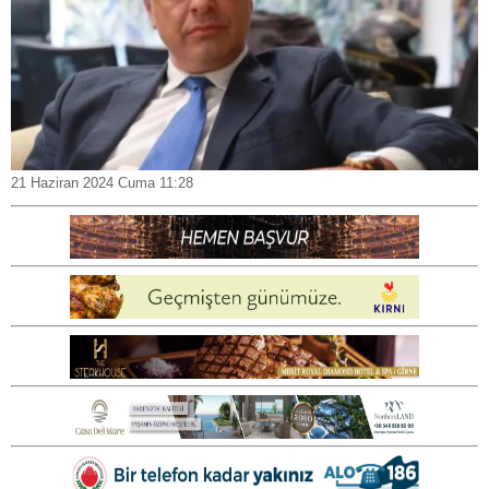
21 Haziran 2024 Cuma 11:28