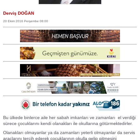
Derviş DOĞAN
20 Ekim 2016 Perşembe 08:00
Bu ülkede binlerce aile her sabah imkanları ve zamanları el verdiği
sürece çocuklarını kendi olanakları ile okullarına götürmektedirler.
Olanakları olmayanlar ya da zamanları yeterli olmayanlar da servis
araçlarını tercih ederek çocuklarının okulla gelip gitmesini