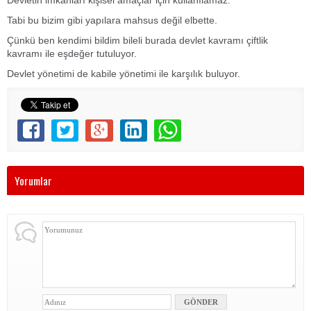
Tabi bu bizim gibi yapılara mahsus değil elbette.
Çünkü ben kendimi bildim bileli burada devlet kavramı çiftlik
kavramı ile eşdeğer tutuluyor.
Devlet yönetimi de kabile yönetimi ile karşılık buluyor.
Yorumlar