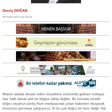
Derviş DOĞAN
08 Aralık 2015 Salı 09:10
Malum adada devam eden müzakere sürecinde gelinen noktaya
dair halk olarak pek bir bilgiye sahip değiliz. Bu konuda sürekli
doğru veyahut yanlış Rum medyasında çıkan haberleri okuyarak
önümüzü görmeye çalışıyoruz. Ki bu çok doğru bir tavır değil. Hal