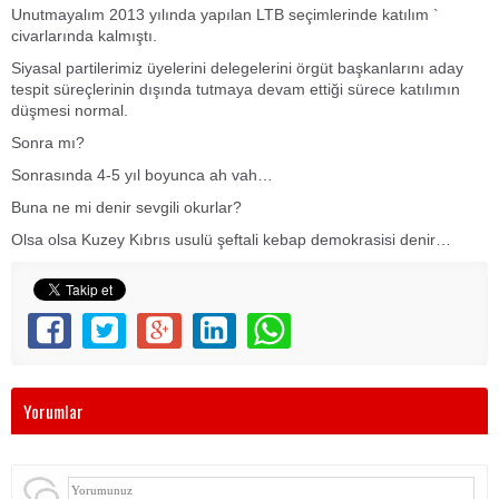
Unutmayalım 2013 yılında yapılan LTB seçimlerinde katılım `
civarlarında kalmıştı.
Siyasal partilerimiz üyelerini delegelerini örgüt başkanlarını aday
tespit süreçlerinin dışında tutmaya devam ettiği sürece katılımın
düşmesi normal.
Sonra mı?
Sonrasında 4-5 yıl boyunca ah vah…
Buna ne mi denir sevgili okurlar?
Olsa olsa Kuzey Kıbrıs usulü şeftali kebap demokrasisi denir…
Yorumlar