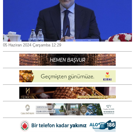
05 Haziran 2024 Çarşamba 12:29