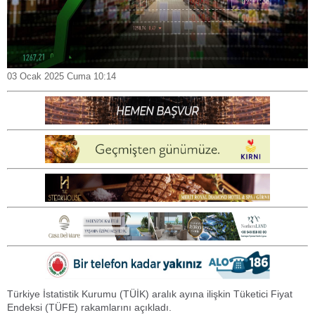
03 Ocak 2025 Cuma 10:14
Türkiye İstatistik Kurumu (TÜİK) aralık ayına ilişkin Tüketici Fiyat
Endeksi (TÜFE) rakamlarını açıkladı.