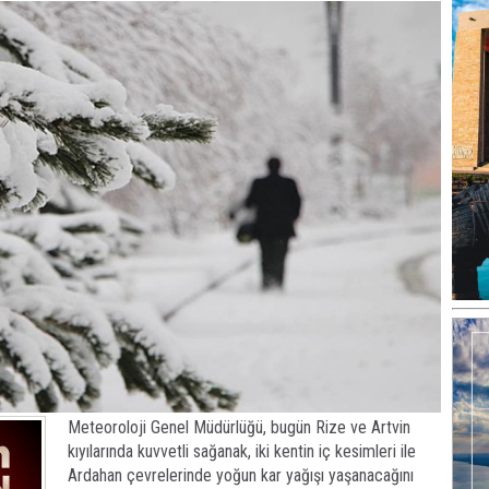
Meteoroloji Genel Müdürlüğü, bugün Rize ve Artvin
kıyılarında kuvvetli sağanak, iki kentin iç kesimleri ile
Ardahan çevrelerinde yoğun kar yağışı yaşanacağını