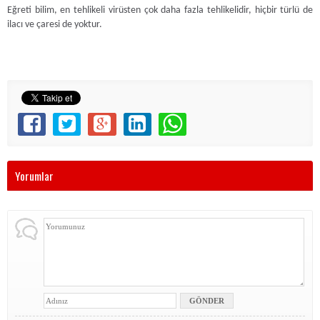
Eğreti bilim, en tehlikeli virüsten çok daha fazla tehlikelidir, hiçbir türlü de
ilacı ve çaresi de yoktur.
Yorumlar