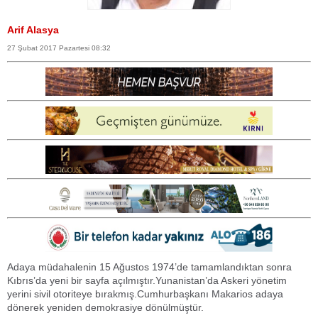
Arif Alasya
27 Şubat 2017 Pazartesi 08:32
Adaya müdahalenin 15 Ağustos 1974’de tamamlandıktan sonra
Kıbrıs’da yeni bir sayfa açılmıştır.Yunanistan’da Askeri yönetim
yerini sivil otoriteye bırakmış.Cumhurbaşkanı Makarios adaya
dönerek yeniden demokrasiye dönülmüştür.