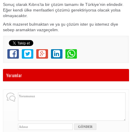
Sonuç olarak Kıbrıs’ta bir çözüm tamamı ile Türkiye’nin elindedir.
Eğer kendi ülke menfaatleri çözümü gerektiriyorsa olacak yolsa
olmayacaktır.
Artık mazeret bulmaktan ve ya şu çözüm ister şu istemez diye
sebep aramaktan vazgeçelim.
Yorumlar