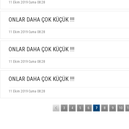
11 Ekim 2019 Cuma 08:28
ONLAR DAHA ÇOK KÜÇÜK !!!
11 Ekim 2019 Cuma 08:28
ONLAR DAHA ÇOK KÜÇÜK !!!
11 Ekim 2019 Cuma 08:28
ONLAR DAHA ÇOK KÜÇÜK !!!
11 Ekim 2019 Cuma 08:28
3
4
5
6
7
8
9
10
1