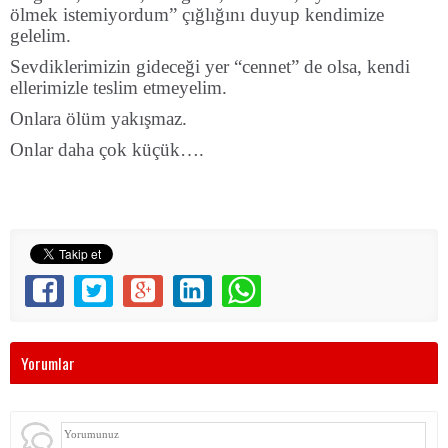
ölmek istemiyordum” çığlığını duyup kendimize
gelelim.
Sevdiklerimizin gideceği yer “cennet” de olsa, kendi
ellerimizle teslim etmeyelim.
Onlara ölüm yakışmaz.
Onlar daha çok küçük….
Yorumlar