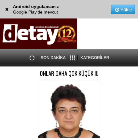
Android uygulamamız
Yükle
Google Play'de mevcut
SON DAKİKA
KATEGORİLER
ONLAR DAHA ÇOK KÜÇÜK !!!