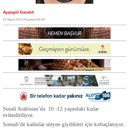
Ayşegül Garabli
22 Mayıs 2023 Pazartesi 09:56
Suudi Arabistan’da 10 -12 yaşındaki kızlar
evlendiriliyor.
Somali’de kadınlar sütyen giydikleri için kırbaçlanıyor.