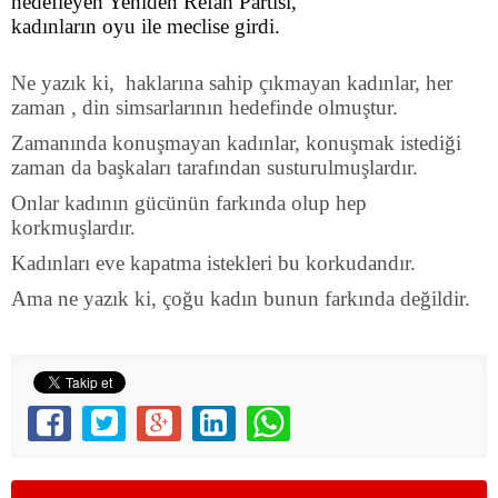
hedefleyen Yeniden Refah Partisi,
kadınların oyu ile meclise girdi.
Ne yazık ki, haklarına sahip çıkmayan kadınlar, her
zaman , din simsarlarının hedefinde olmuştur.
Zamanında konuşmayan kadınlar, konuşmak istediği
zaman da başkaları tarafından susturulmuşlardır.
Onlar kadının gücünün farkında olup hep
korkmuşlardır.
Kadınları eve kapatma istekleri bu korkudandır.
Ama ne yazık ki, çoğu kadın bunun farkında değildir.