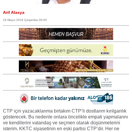
Arif Alasya
16 Mayıs 2018 Çarşamba 09:00
CTP için yazacaklarıma birtakım CTP’li dostlarım kırılganlık
gösterecek. Bu nedenle onlara öncelikle empati yapmalarını
ve kendilerini vatandaş ve seçmen olarak düşünmelerini
isterim. KKTC siyasetinin en eski partisi CTP’dir. Her ne