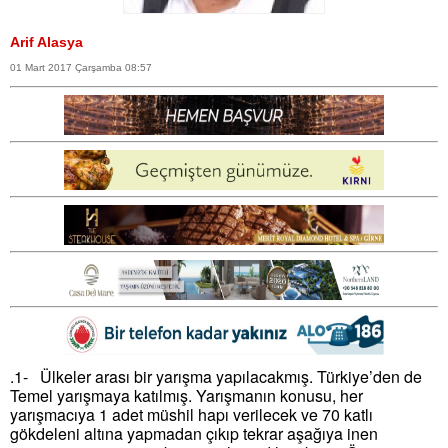
Arif Alasya
01 Mart 2017 Çarşamba 08:57
.
1-
Ülkeler arası bir yarışma yapılacakmış. Türkiye’den de
Temel yarışmaya katılmış. Yarışmanın konusu, her
yarışmacıya 1 adet müshil hapı verilecek ve 70 katlı
gökdeleni altına yapmadan çıkıp tekrar aşağıya inen