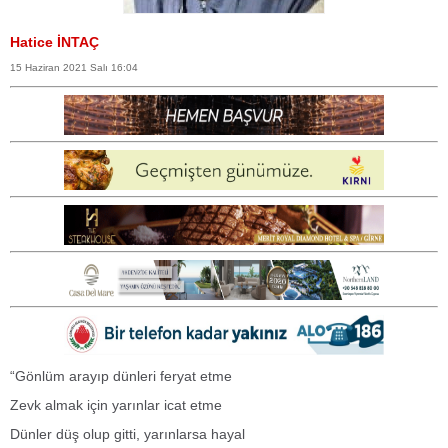
Hatice İNTAÇ
15 Haziran 2021 Salı 16:04
“Gönlüm arayıp dünleri feryat etme
Zevk almak için yarınlar icat etme
Dünler düş olup gitti, yarınlarsa hayal