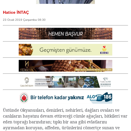
Hatice İNTAÇ
23 Ocak 2019 Çarşamba 08:30
Üstünde Okyanusları, denizleri, nehirleri, dağları ovaları ve
canlıların hayatını devam ettireceği cümle ağaçları, bitkileri var
eden toprağı barındıran; tıpkı bir ana gibi evlatlarını
ayırmadan koruyan, affeden, ürünlerini cömertçe sunan ve