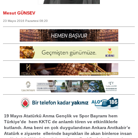
Mesut GÜNSEV
23 Mayıs 2016 Pazartesi 08:20
19 Mayıs Atatürkü Anma Gençlik ve Spor Bayramı hem
Türkiye’de hem KKTC de anlamlı tören ve etkinliklerle
kutlandı. Ama beni en çok duygulandıran Ankara Anıtkabir’e
Atatürk e ziyarete ellerinde bayrakları ile akan binlerce insan