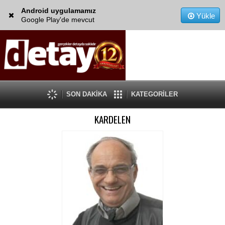
Android uygulamamız
Yükle
Google Play'de mevcut
SON DAKİKA
KATEGORİLER
KARDELEN