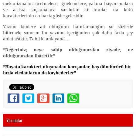
mekanizmaları üretmelere, iğnelemelere, yalana başvurmalara
ve asılsız suçlamalara sarılırlar ki bunlar da kötü
karakterlerinin en bariz göstergeleridir.
Yazımı kimlere ait olduğunu hatırlamadığım şu sözlerle
bitirmek, sanırım bu yazının içeriğinden çok daha fazla şey
anlatacaktır. Tabii ki anlayana….
“
Değeriniz; neye sahip olduğunuzdan ziyade, ne
olduğunuzdan ibarettir”
“Hayata karakteri oluşmadan karışanlar, baş döndürücü bir
hızla vicdanlarını da kaybederler”
Yorumlar