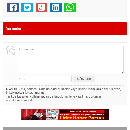
Yorumlar
UYARI:
Küfür, hakaret, rencide edici cümleler veya imalar, inançlara saldırı içeren,
imla kuralları ile yazılmamış,
Türkçe karakter kullanılmayan ve büyük harflerle yazılmış yorumlar
onaylanmamaktadır.