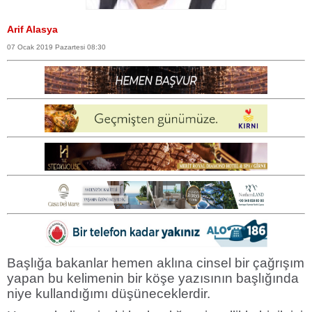
Arif Alasya
07 Ocak 2019 Pazartesi 08:30
Başlığa bakanlar hemen aklına cinsel bir çağrışım
yapan bu kelimenin bir köşe yazısının başlığında
niye kullandığımı düşüneceklerdir.