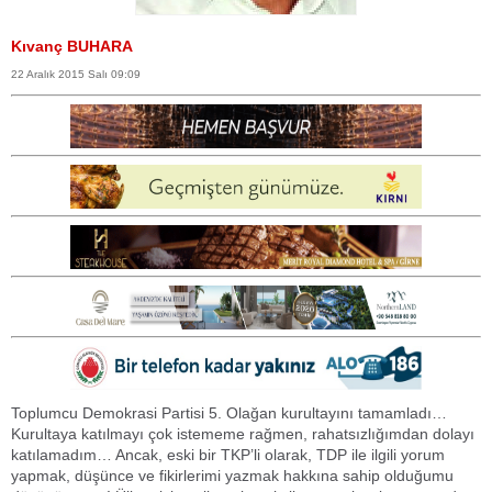
Kıvanç BUHARA
22 Aralık 2015 Salı 09:09
Toplumcu Demokrasi Partisi 5. Olağan kurultayını tamamladı…
Kurultaya katılmayı çok istememe rağmen, rahatsızlığımdan dolayı
katılamadım… Ancak, eski bir TKP’li olarak, TDP ile ilgili yorum
yapmak, düşünce ve fikirlerimi yazmak hakkına sahip olduğumu