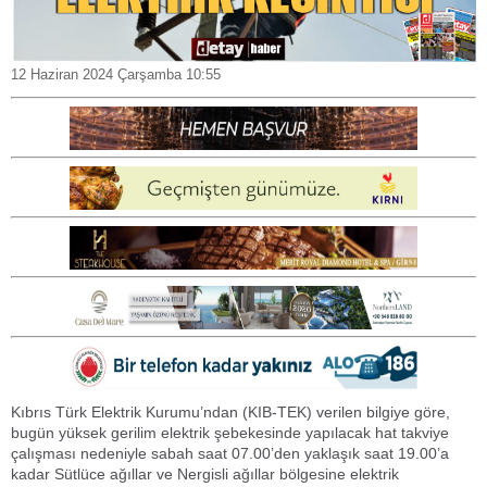
12 Haziran 2024 Çarşamba 10:55
Kıbrıs Türk Elektrik Kurumu’ndan (KIB-TEK) verilen bilgiye göre,
bugün yüksek gerilim elektrik şebekesinde yapılacak hat takviye
çalışması nedeniyle sabah saat 07.00’den yaklaşık saat 19.00’a
kadar Sütlüce ağıllar ve Nergisli ağıllar bölgesine elektrik