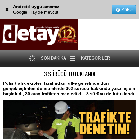
Android uygulamamız
Yükle
Google Play'de mevcut
SON DAKİKA
KATEGORİLER
3 SÜRÜCÜ TUTUKLANDI
Polis trafik ekipleri tarafından, ülke genelinde dün
gerçekleştirilen denetimlerde 302 sürücü hakkında yasal işlem
başlatıldı, 30 araç trafikten men edildi, 3 sürücü de tutuklandı.