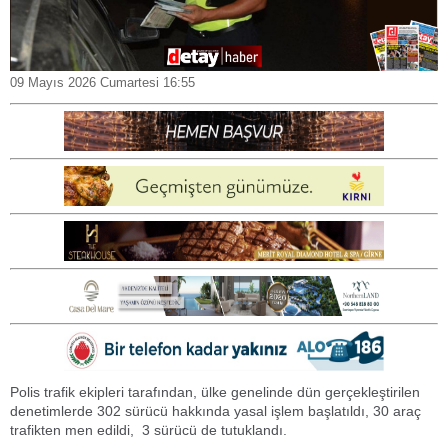
09 Mayıs 2026 Cumartesi 16:55
Polis trafik ekipleri tarafından, ülke genelinde dün gerçekleştirilen
denetimlerde 302 sürücü hakkında yasal işlem başlatıldı, 30 araç
trafikten men edildi, 3 sürücü de tutuklandı.