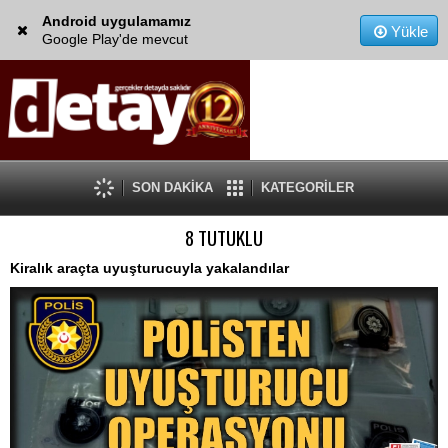
Android uygulamamız
Yükle
Google Play'de mevcut
SON DAKİKA
KATEGORİLER
8 TUTUKLU
Kiralık araçta uyuşturucuyla yakalandılar