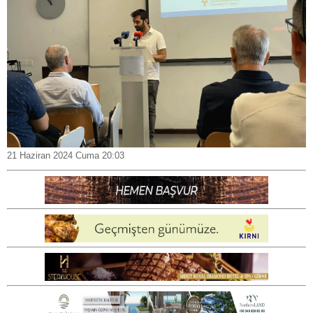
21 Haziran 2024 Cuma 20:03