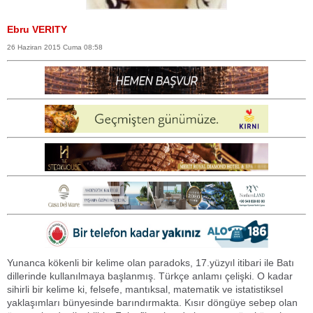
Ebru VERITY
26 Haziran 2015 Cuma 08:58
Yunanca kökenli bir kelime olan paradoks, 17.yüzyıl itibari ile Batı
dillerinde kullanılmaya başlanmış. Türkçe anlamı çelişki. O kadar
sihirli bir kelime ki, felsefe, mantıksal, matematik ve istatistiksel
yaklaşımları bünyesinde barındırmakta. Kısır döngüye sebep olan