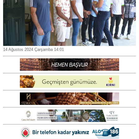
14 Ağustos 2024 Çarşamba 14:01