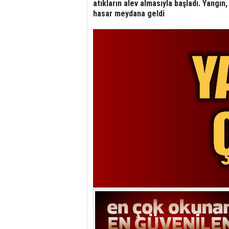
atıkların alev almasıyla başladı. Yangın
hasar meydana geldi