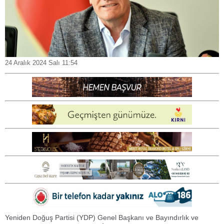
24 Aralık 2024 Salı 11:54
Yeniden Doğuş Partisi (YDP) Genel Başkanı ve Bayındırlık ve